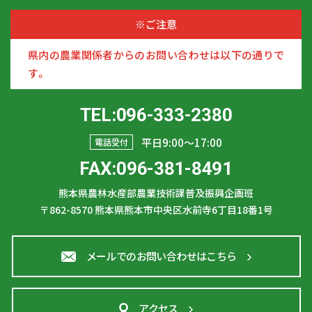
※ご注意
県内の農業関係者からのお問い合わせは以下の通りで
す。
TEL:096-333-2380
平日9:00〜17:00
電話受付
FAX:096-381-8491
熊本県農林水産部農業技術課普及振興企画班
〒862-8570
熊本県熊本市中央区水前寺6丁目18番1号
メールでのお問い合わせはこちら
アクセス