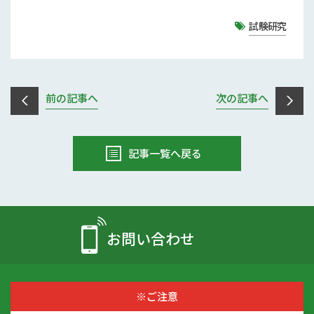
試験研究
前の記事へ
次の記事へ
記事一覧へ戻る
お問い合わせ
※ご注意