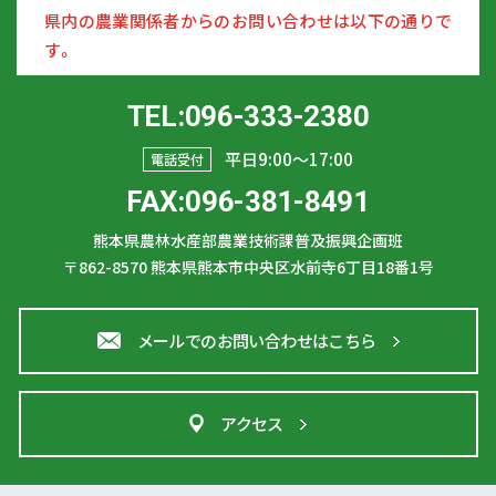
県内の農業関係者からのお問い合わせは以下の通りで
す。
TEL:096-333-2380
平日9:00〜17:00
電話受付
FAX:096-381-8491
熊本県農林水産部農業技術課普及振興企画班
〒862-8570
熊本県熊本市中央区水前寺6丁目18番1号
メールでのお問い合わせはこちら
アクセス