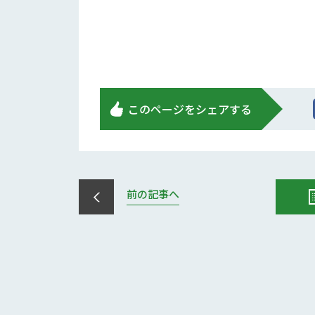
このページをシェアする
前の記事へ