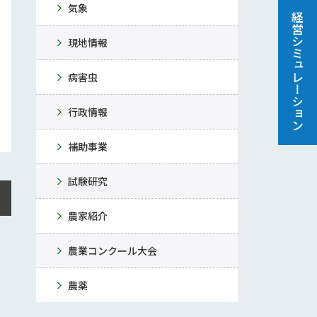
気象
経営シミュレーション
現地情報
病害虫
行政情報
補助事業
試験研究
農家紹介
農業コンクール大会
農薬