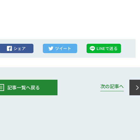
シェア
ツイート
LINEで送る
次の記事へ
記事一覧へ戻る