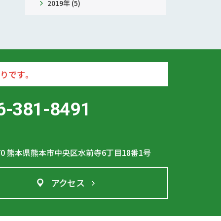
2019年 (5)
りです。
6-381-8491
70
熊本県熊本市中央区水前寺6丁目18番1号
アクセス