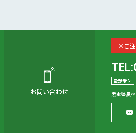
※ご注
TEL:
電話受付
お問い合わせ
熊本県農林