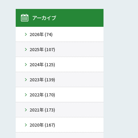
アーカイブ
2026年 (74)
2025年 (107)
2024年 (125)
2023年 (139)
2022年 (170)
2021年 (173)
2020年 (167)