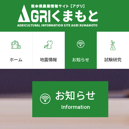
ホーム
地震情報
お知らせ
試験研究
お知らせ
Information