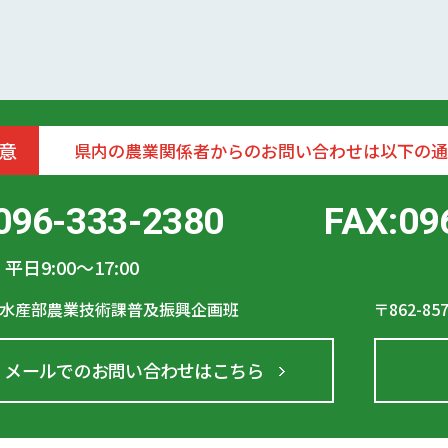
意
県内の農業関係者からのお問い合わせは以下の通
096-333-2380
FAX:09
平日9:00〜17:00
水産部農業技術課普及振興企画班
〒862-85
メールでのお問い合わせはこちら