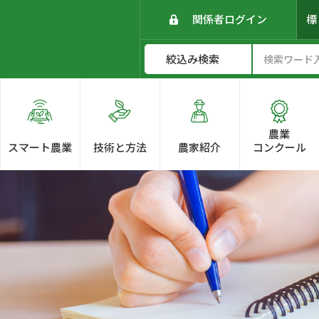
関係者ログイン
農業
スマート農業
技術と方法
農家紹介
コンクール