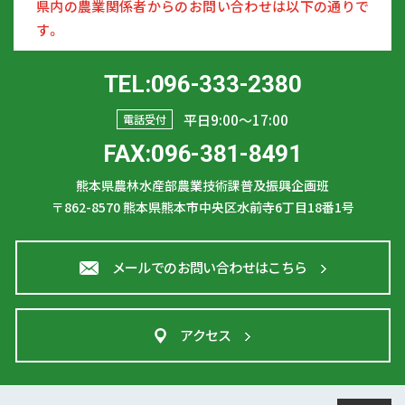
県内の農業関係者からのお問い合わせは以下の通りで
す。
TEL:096-333-2380
平日9:00〜17:00
電話受付
FAX:096-381-8491
熊本県農林水産部農業技術課普及振興企画班
〒862-8570
熊本県熊本市中央区水前寺6丁目18番1号
メールでのお問い合わせはこちら
アクセス