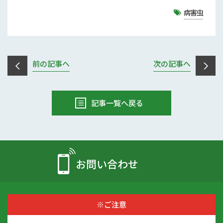
病害虫
前の記事へ
次の記事へ
記事一覧へ戻る
お問い合わせ
※ご注意