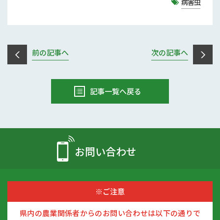
病害虫
前の記事へ
次の記事へ
記事一覧へ戻る
お問い合わせ
※ご注意
県内の農業関係者からのお問い合わせは以下の通りで