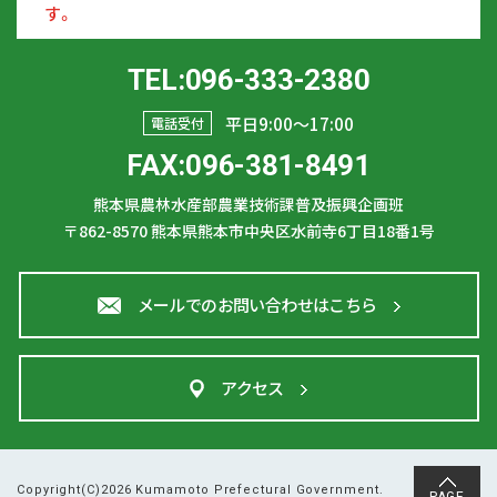
す。
TEL:096-333-2380
平日9:00〜17:00
電話受付
FAX:096-381-8491
熊本県農林水産部農業技術課普及振興企画班
〒862-8570
熊本県熊本市中央区水前寺6丁目18番1号
メールでのお問い合わせはこちら
アクセス
Copyright(C)2026 Kumamoto Prefectural Government.
PAGE