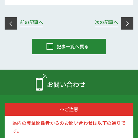
前の記事へ
次の記事へ
記事一覧へ戻る
お問い合わせ
※ご注意
県内の農業関係者からのお問い合わせは以下の通りで
す。