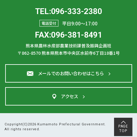
TEL:096-333-2380
平日9:00〜17:00
電話受付
FAX:096-381-8491
熊本県農林水産部農業技術課普及振興企画班
〒862-8570
熊本県熊本市中央区水前寺6丁目18番1号
メールでのお問い合わせはこちら
アクセス
Copyright(C)2026 Kumamoto Prefectural Government.
PAGE
All rights reserved.
TOP