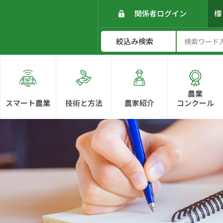
関係者ログイン
農業
スマート農業
技術と方法
農家紹介
コンクール