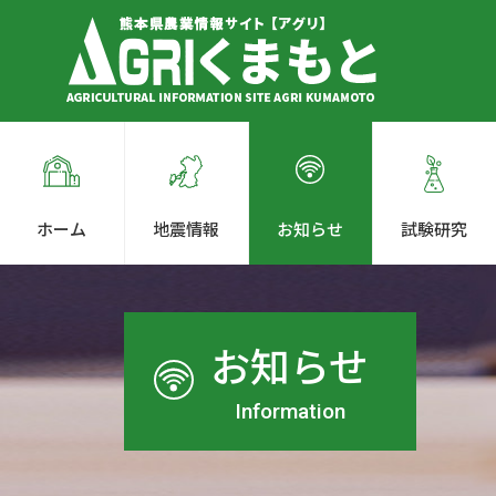
ホーム
地震情報
お知らせ
試験研究
お知らせ
Information