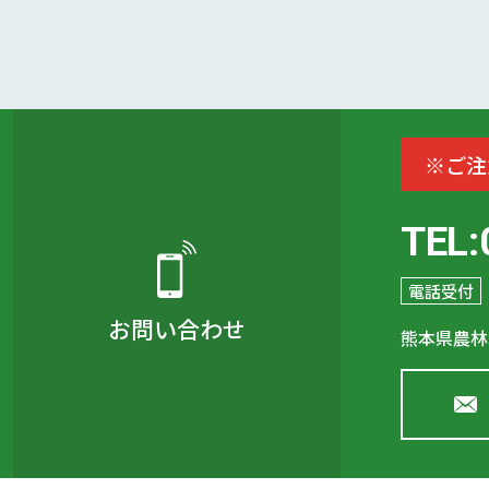
※ご注
TEL:
電話受付
お問い合わせ
熊本県農林