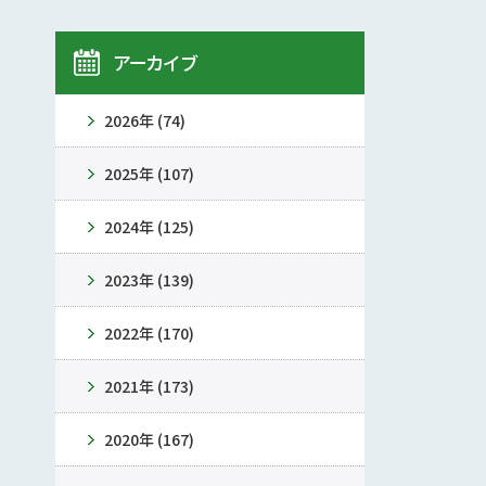
アーカイブ
2026年 (74)
2025年 (107)
2024年 (125)
2023年 (139)
2022年 (170)
2021年 (173)
2020年 (167)