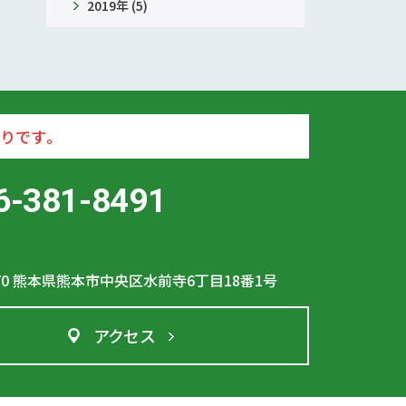
2019年 (5)
りです。
6-381-8491
70
熊本県熊本市中央区水前寺6丁目18番1号
アクセス