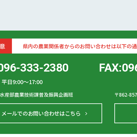
意
県内の農業関係者からのお問い合わせは以下の通
096-333-2380
FAX:09
平日9:00〜17:00
水産部農業技術課普及振興企画班
〒862-85
メールでのお問い合わせはこちら