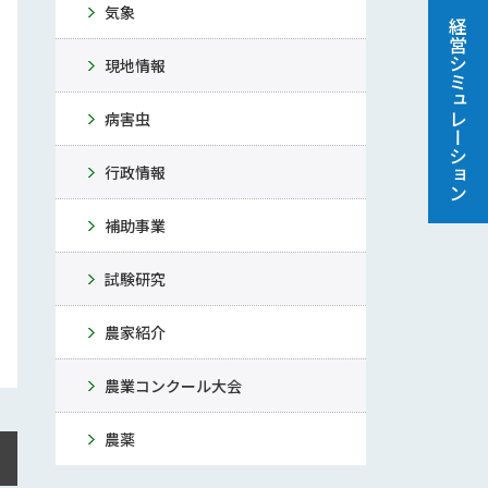
気象
経営シミュレーション
現地情報
病害虫
行政情報
補助事業
試験研究
農家紹介
農業コンクール大会
農薬