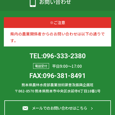
お問い合わせ
※ご注意
県内の農業関係者からのお問い合わせは以下の通りで
す。
TEL:096-333-2380
平日9:00〜17:00
電話受付
FAX:096-381-8491
熊本県農林水産部農業技術課普及振興企画班
〒862-8570
熊本県熊本市中央区水前寺6丁目18番1号
メールでのお問い合わせはこちら