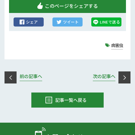
このページをシェアする
シェア
ツイート
LINEで送る
病害虫
前の記事へ
次の記事へ
記事一覧へ戻る