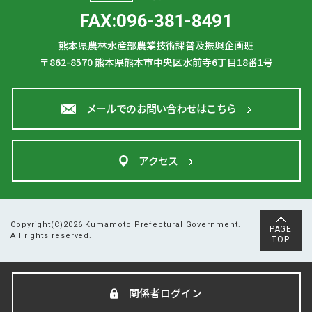
FAX:096-381-8491
熊本県農林水産部農業技術課普及振興企画班
〒862-8570
熊本県熊本市中央区水前寺6丁目18番1号
メールでのお問い合わせはこちら
アクセス
Copyright(C)2026 Kumamoto Prefectural Government.
PAGE
All rights reserved.
TOP
関係者ログイン