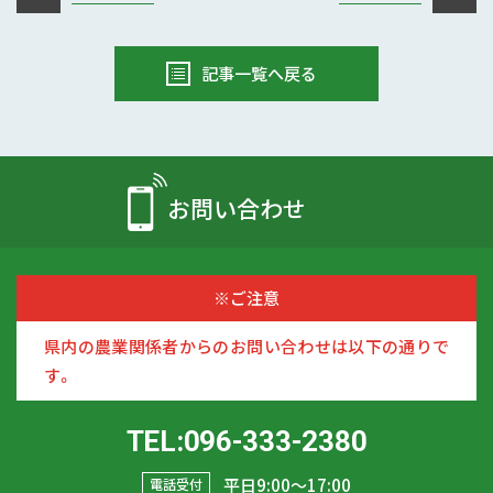
記事一覧へ戻る
お問い合わせ
※ご注意
県内の農業関係者からのお問い合わせは以下の通りで
す。
TEL:096-333-2380
平日9:00〜17:00
電話受付