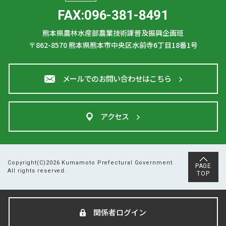
FAX:096-381-8491
熊本県農林水産部農業技術課普及振興企画班
〒862-8570
熊本県熊本市中央区水前寺6丁目18番1号
メールでのお問い合わせはこちら
アクセス
Copyright(C)2026 Kumamoto Prefectural Government.
PAGE
All rights reserved.
TOP
関係者ログイン