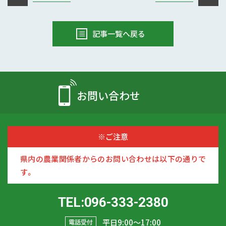
記事一覧へ戻る
お問い合わせ
※ご注意
県内の農業関係者からのお問い合わせは以下の通りで
す。
TEL:096-333-2380
平日9:00〜17:00
電話受付