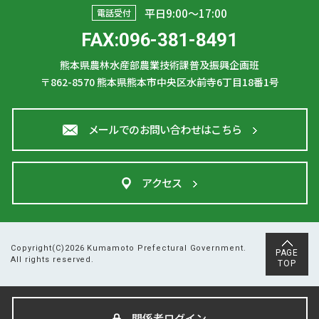
平日9:00〜17:00
電話受付
FAX:096-381-8491
熊本県農林水産部農業技術課普及振興企画班
〒862-8570
熊本県熊本市中央区水前寺6丁目18番1号
メールでのお問い合わせはこちら
アクセス
Copyright(C)2026 Kumamoto Prefectural Government.
PAGE
All rights reserved.
TOP
関係者ログイン