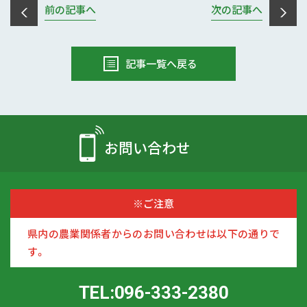
前の記事へ
次の記事へ
記事一覧へ戻る
お問い合わせ
※ご注意
県内の農業関係者からのお問い合わせは以下の通りで
す。
TEL:096-333-2380