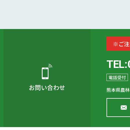
※ご注
TEL:
電話受付
お問い合わせ
熊本県農林