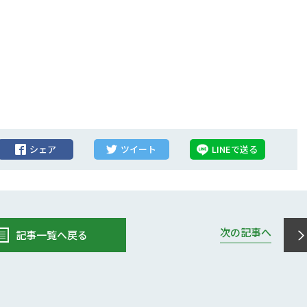
シェア
ツイート
LINEで送る
次の記事へ
記事一覧へ戻る