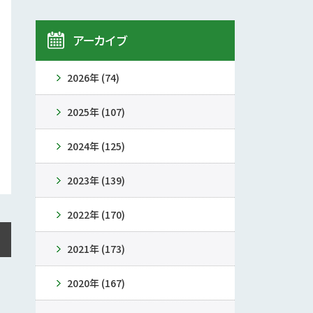
アーカイブ
2026年 (74)
2025年 (107)
2024年 (125)
2023年 (139)
2022年 (170)
2021年 (173)
2020年 (167)