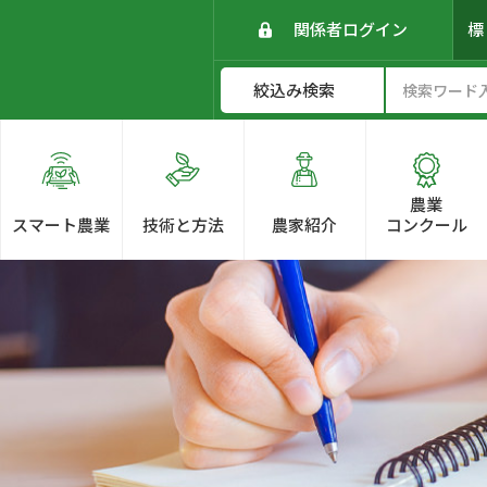
関係者ログイン
農業
スマート農業
技術と方法
農家紹介
コンクール