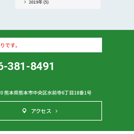
2019年 (5)
りです。
6-381-8491
70
熊本県熊本市中央区水前寺6丁目18番1号
アクセス