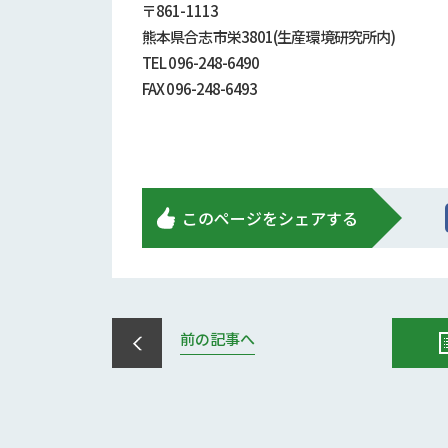
〒861-1113
熊本県合志市栄3801(生産環境研究所内)
TEL 096-248-6490
FAX 096-248-6493
このページをシェアする
前の記事へ