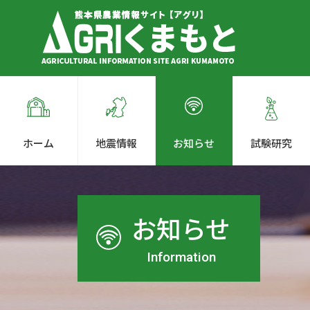
ホーム
地震情報
お知らせ
試験研究
お知らせ
Information