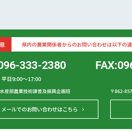
意
県内の農業関係者からのお問い合わせは以下の通
096-333-2380
FAX:09
平日9:00〜17:00
水産部農業技術課普及振興企画班
〒862-85
メールでのお問い合わせはこちら