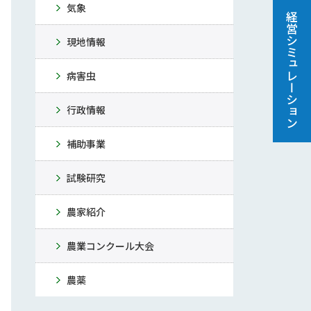
気象
経営シミュレーション
現地情報
病害虫
行政情報
補助事業
試験研究
農家紹介
農業コンクール大会
農薬