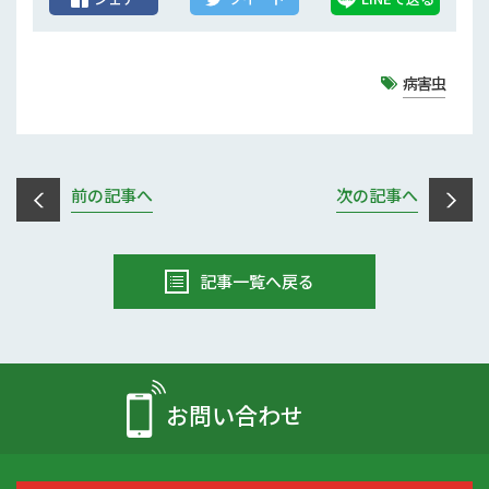
病害虫
前の記事へ
次の記事へ
記事一覧へ戻る
お問い合わせ