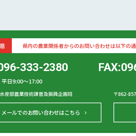
意
県内の農業関係者からのお問い合わせは以下の通
096-333-2380
FAX:09
平日9:00〜17:00
水産部農業技術課普及振興企画班
〒862-85
メールでのお問い合わせはこちら