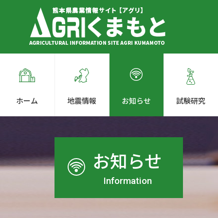
ホーム
地震情報
お知らせ
試験研究
お知らせ
Information