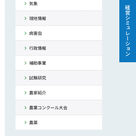
気象
経営シミュレーション
現地情報
病害虫
行政情報
補助事業
試験研究
農家紹介
農業コンクール大会
農薬