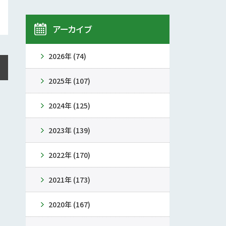
アーカイブ
2026年 (74)
2025年 (107)
2024年 (125)
2023年 (139)
2022年 (170)
2021年 (173)
2020年 (167)