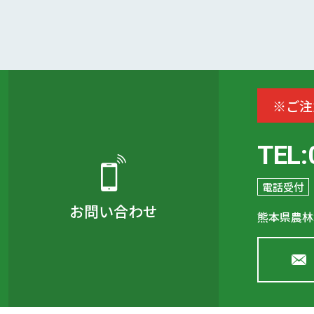
※ご注
TEL:
電話受付
お問い合わせ
熊本県農林