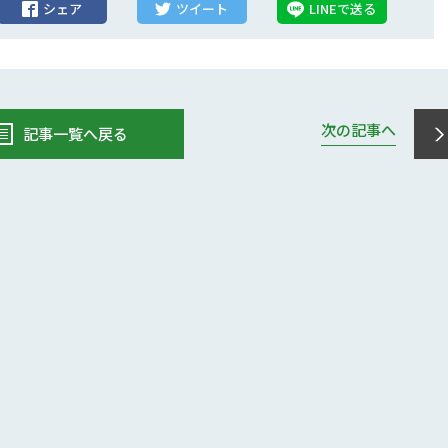
シェア
ツイート
LINEで送る
次の記事へ
記事一覧へ戻る