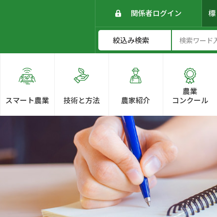
関係者ログイン
農業
スマート農業
技術と方法
農家紹介
コンクール