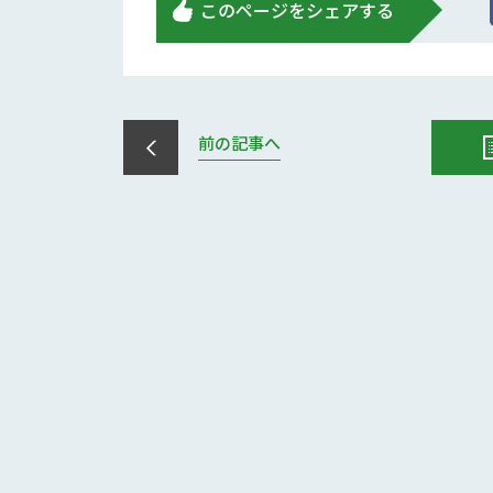
このページをシェアする
前の記事へ