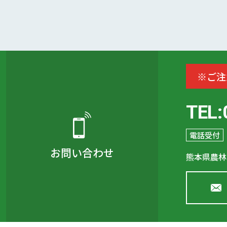
※ご注
TEL:
電話受付
お問い合わせ
熊本県農林