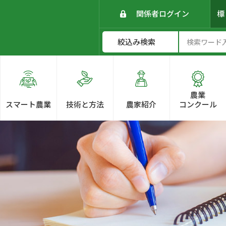
関係者ログイン
農業
スマート農業
技術と方法
農家紹介
コンクール