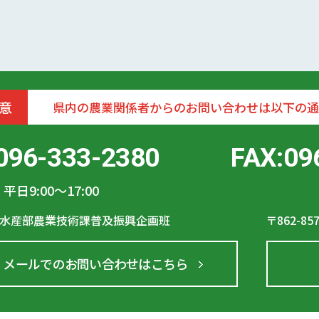
意
県内の農業関係者からのお問い合わせは以下の通
096-333-2380
FAX:09
平日9:00〜17:00
水産部農業技術課普及振興企画班
〒862-85
メールでのお問い合わせはこちら