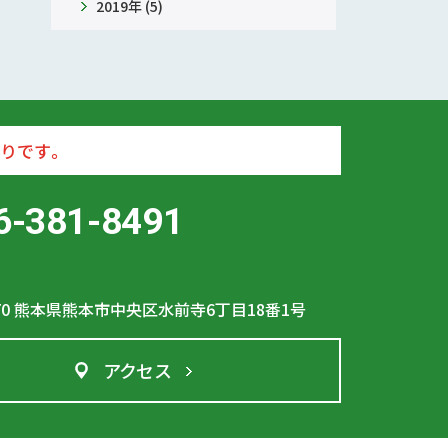
2019年 (5)
りです。
6-381-8491
70
熊本県熊本市中央区水前寺6丁目18番1号
アクセス