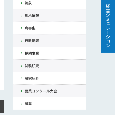
気象
経営シミュレーション
現地情報
病害虫
行政情報
補助事業
試験研究
農家紹介
農業コンクール大会
農薬