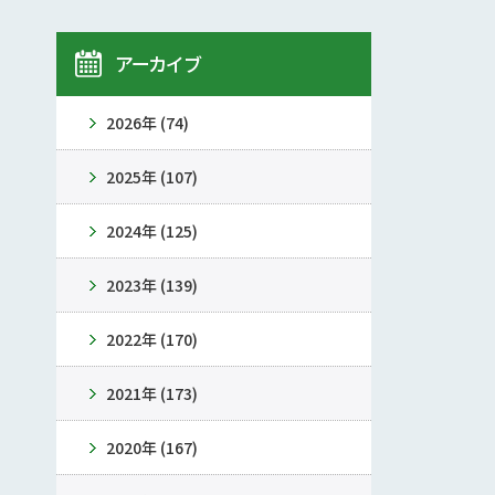
アーカイブ
2026年 (74)
2025年 (107)
2024年 (125)
2023年 (139)
2022年 (170)
2021年 (173)
2020年 (167)