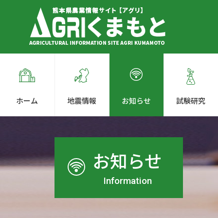
ホーム
地震情報
お知らせ
試験研究
お知らせ
Information