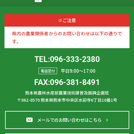
※ご注意
県内の農業関係者からのお問い合わせは以下の通りで
す。
TEL:096-333-2380
平日9:00〜17:00
電話受付
FAX:096-381-8491
熊本県農林水産部農業技術課普及振興企画班
〒862-8570
熊本県熊本市中央区水前寺6丁目18番1号
メールでのお問い合わせはこちら