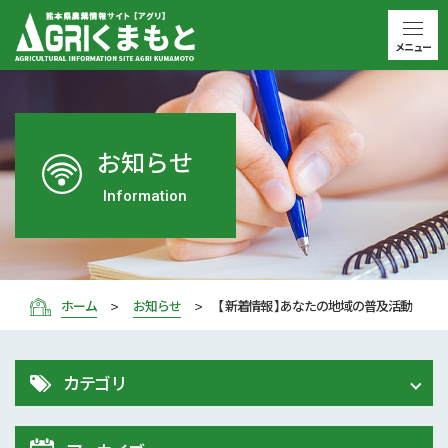
メニュー
お知らせ
Information
ホーム
お知らせ
【 新着情報 】あなたの地域の普及活動
カテゴリ