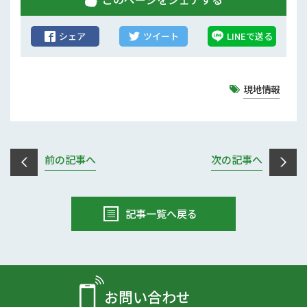
シェア
ツイート
LINEで送る
現地情報
前の記事へ
次の記事へ
記事一覧へ戻る
お問い合わせ