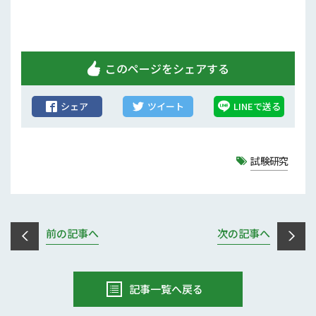
このページをシェアする
シェア
ツイート
LINEで送る
試験研究
前の記事へ
次の記事へ
記事一覧へ戻る