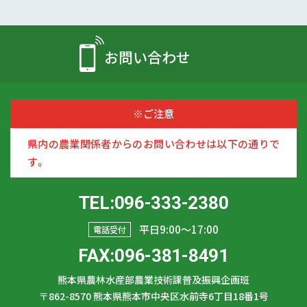
お問い合わせ
※ご注意
県内の農業関係者からのお問い合わせは以下の通りで
す。
TEL:096-333-2380
平日9:00〜17:00
電話受付
FAX:096-381-8491
熊本県農林水産部農業技術課普及振興企画班
〒862-8570
熊本県熊本市中央区水前寺6丁目18番1号