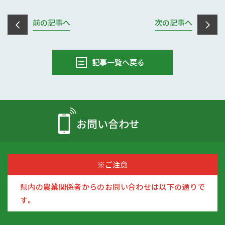
前の記事へ
次の記事へ
記事一覧へ戻る
お問い合わせ
※ご注意
県内の農業関係者からのお問い合わせは以下の通りで
す。