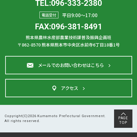
TEL:096-333-2380
平日9:00〜17:00
電話受付
FAX:096-381-8491
熊本県農林水産部農業技術課普及振興企画班
〒862-8570
熊本県熊本市中央区水前寺6丁目18番1号
メールでのお問い合わせはこちら
アクセス
Copyright(C)2026 Kumamoto Prefectural Government.
PAGE
All rights reserved.
TOP