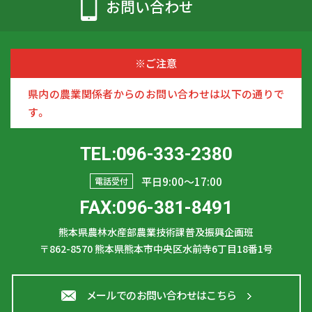
お問い合わせ
※ご注意
県内の農業関係者からのお問い合わせは以下の通りで
す。
TEL:096-333-2380
平日9:00〜17:00
電話受付
FAX:096-381-8491
熊本県農林水産部農業技術課普及振興企画班
〒862-8570
熊本県熊本市中央区水前寺6丁目18番1号
メールでのお問い合わせはこちら