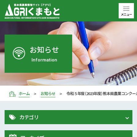
メニュー
お知らせ
Information
ホーム
お知らせ
令和５年度（2023年度）熊本県農業コンク
カテゴリ