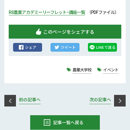
R8農業アカデミーリーフレット・講座一覧
（PDFファイル）
このページをシェアする
シェア
ツイート
LINEで送る
農業大学校
イベント
前の記事へ
次の記事へ
記事一覧へ戻る