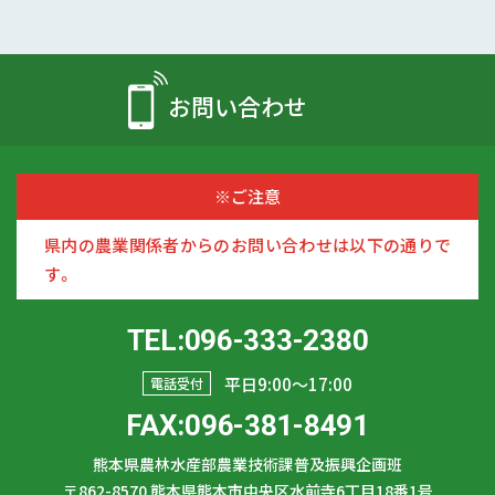
お問い合わせ
※ご注意
県内の農業関係者からのお問い合わせは以下の通りで
す。
TEL:096-333-2380
平日9:00〜17:00
電話受付
FAX:096-381-8491
熊本県農林水産部農業技術課普及振興企画班
〒862-8570
熊本県熊本市中央区水前寺6丁目18番1号