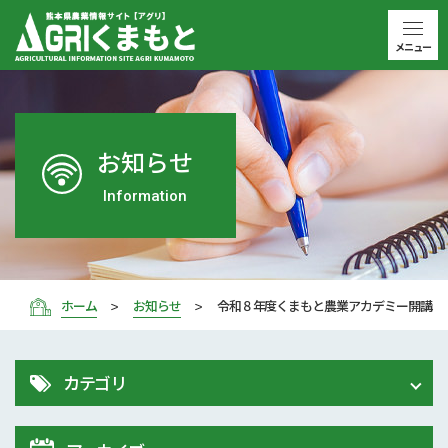
メニュー
お知らせ
Information
ホーム
お知らせ
令和８年度くまもと農業アカデミー開講
カテゴリ