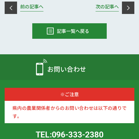
前の記事へ
次の記事へ
記事一覧へ戻る
お問い合わせ
※ご注意
県内の農業関係者からのお問い合わせは以下の通りで
す。
TEL:096-333-2380