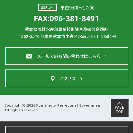
平日9:00〜17:00
電話受付
FAX:096-381-8491
熊本県農林水産部農業技術課普及振興企画班
〒862-8570
熊本県熊本市中央区水前寺6丁目18番1号
メールでのお問い合わせはこちら
アクセス
Copyright(C)2026 Kumamoto Prefectural Government.
PAGE
All rights reserved.
TOP