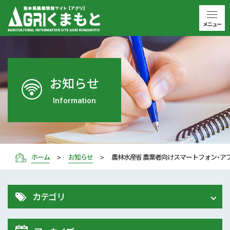
メニュー
お知らせ
Information
ホーム
お知らせ
農林水産省 農業者向けスマートフォン・アプ
カテゴリ