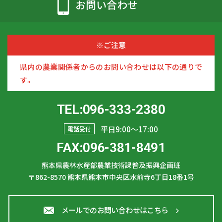
お問い合わせ
※ご注意
県内の農業関係者からのお問い合わせは以下の通りで
す。
TEL:096-333-2380
平日9:00〜17:00
電話受付
FAX:096-381-8491
熊本県農林水産部農業技術課普及振興企画班
〒862-8570
熊本県熊本市中央区水前寺6丁目18番1号
メールでのお問い合わせはこちら