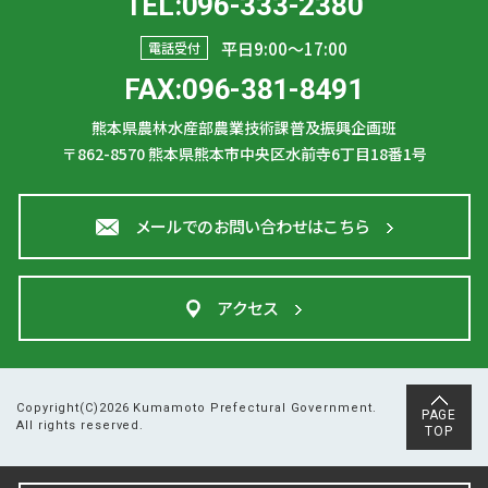
TEL:096-333-2380
平日9:00〜17:00
電話受付
FAX:096-381-8491
熊本県農林水産部農業技術課普及振興企画班
〒862-8570
熊本県熊本市中央区水前寺6丁目18番1号
メールでのお問い合わせはこちら
アクセス
Copyright(C)2026 Kumamoto Prefectural Government.
PAGE
All rights reserved.
TOP