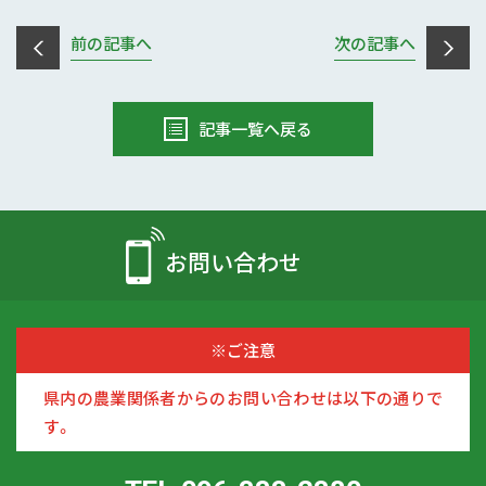
前の記事へ
次の記事へ
記事一覧へ戻る
お問い合わせ
※ご注意
県内の農業関係者からのお問い合わせは以下の通りで
す。