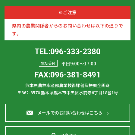
※ご注意
県内の農業関係者からのお問い合わせは以下の通りで
す。
TEL:096-333-2380
平日9:00〜17:00
電話受付
FAX:096-381-8491
熊本県農林水産部農業技術課普及振興企画班
〒862-8570
熊本県熊本市中央区水前寺6丁目18番1号
メールでのお問い合わせはこちら