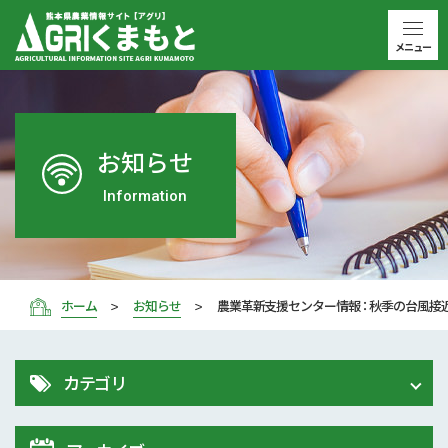
メニュー
お知らせ
Information
ホーム
お知らせ
農業革新支援センター情報 ： 秋季の台風
カテゴリ