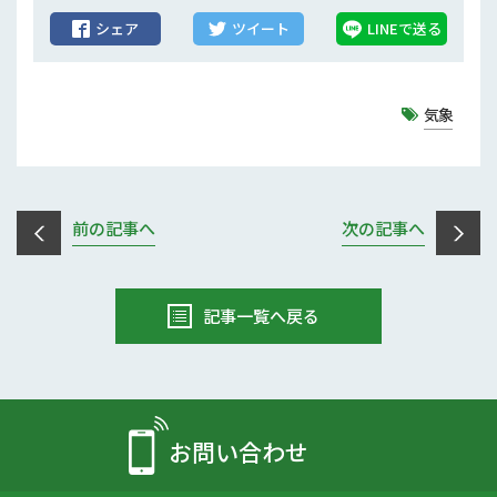
シェア
ツイート
LINEで送る
気象
前の記事へ
次の記事へ
記事一覧へ戻る
お問い合わせ