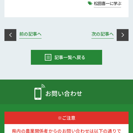
松田喜一に学ぶ
前の記事へ
次の記事へ
記事一覧へ戻る
お問い合わせ
※ご注意
県内の農業関係者からのお問い合わせは以下の通りで