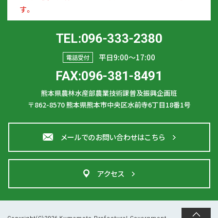
す。
TEL:096-333-2380
平日9:00〜17:00
電話受付
FAX:096-381-8491
熊本県農林水産部農業技術課普及振興企画班
〒862-8570
熊本県熊本市中央区水前寺6丁目18番1号
メールでのお問い合わせはこちら
アクセス