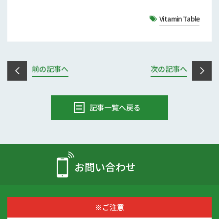
Vitamin Table
前の記事へ
次の記事へ
記事一覧へ戻る
お問い合わせ
※ご注意