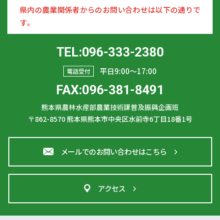
県内の農業関係者からのお問い合わせは以下の通りで
す。
TEL:096-333-2380
平日9:00〜17:00
電話受付
FAX:096-381-8491
熊本県農林水産部農業技術課普及振興企画班
〒862-8570
熊本県熊本市中央区水前寺6丁目18番1号
メールでのお問い合わせはこちら
アクセス