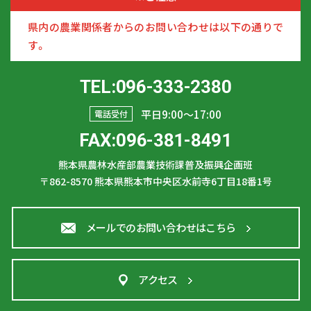
県内の農業関係者からのお問い合わせは以下の通りで
す。
TEL:096-333-2380
平日9:00〜17:00
電話受付
FAX:096-381-8491
熊本県農林水産部農業技術課普及振興企画班
〒862-8570
熊本県熊本市中央区水前寺6丁目18番1号
メールでのお問い合わせはこちら
アクセス