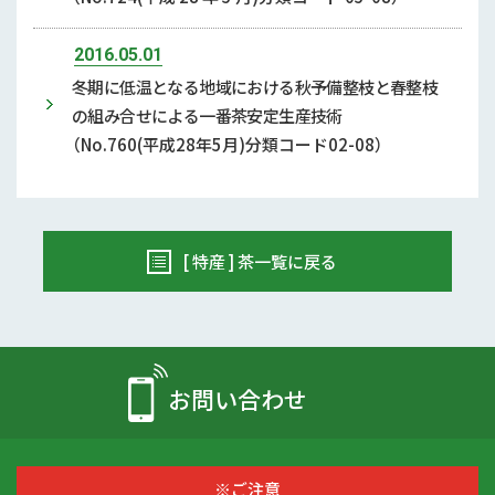
2016.05.01
冬期に低温となる地域における秋予備整枝と春整枝
の組み合せによる一番茶安定生産技術
（No.760(平成28年5月)分類コード02-08）
[ 特産 ] 茶一覧に戻る
お問い合わせ
※ご注意