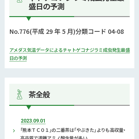
盛日の予測
No.776(平成 29 年 5 月)分類コード 04-08
アメダス気温データによるチャトゲコナジラミ成虫発生最盛
日の予測
茶全般
2023.09.01
「熊本ＴＣ０１」の二番茶は「やぶきた」よりも高収量・
高品質で遊離アミノ酸含量が多い