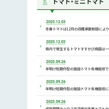
トマト・ミニトマト
2025.12.03
冬春トマトは12月の収穫果数制限によ
2025.12.03
県内で発生するトマトすすかび病菌は一
2025.09.26
年明け短期作型の施設トマト有機栽培で
2025.09.26
年明け短期作型の施設トマト有機栽培に
2025.09.26
成熟期間のハウス内温度が冬春トマトの