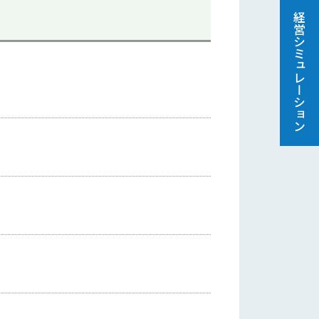
経営シミュレーション