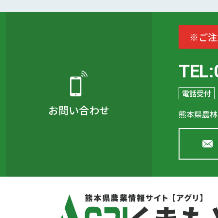
※ご注
TEL:
電話受付
お問い合わせ
熊本県農林