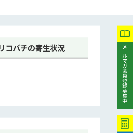
リコバチの寄生状況
メルマガ会員登録募集中