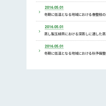
2016.05.01
冬期に低温となる地域における春整枝の適期
2016.05.01
蒸し製玉緑茶における深蒸しに適した蒸
2016.05.01
冬期に低温となる地域における秋予備整