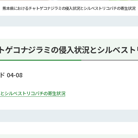
熊本県におけるチャトゲコナジラミの侵入状況とシルベストリコバチの寄生状況
ゲコナジラミの侵入状況とシルベスト
゙ 04-08
況とシルベストリコバチの寄生状況