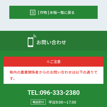
[ 作物 ] 水稲一覧に戻る
お問い合わせ
※ご注意
県内の農業関係者からのお問い合わせは以下の通りで
す。
TEL:096-333-2380
平日9:00〜17:00
電話受付