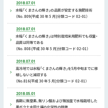
2018.07.01
水稲「くまさんの輝き」の品質が安定する施肥技術
（No. 809(平成 30 年 5 月)分類コード 02-01）
2018.07.01
水稲「くまさんの輝き」は特別栽培米用肥料でも収量・
品質は同等である
（No. 808 (平成 30 年 5 月)分類コード 02-01）
2018.07.01
高冷地では水稲「くまさんの輝き」を5月中旬までに移
植しないと減収する
（No.816(平成 30 年 5 月)分類コード 02-01）
2018.05.01
長期に無窒素、無リン酸および無加里で水稲栽培した
黒ボク土水田土壌の化学性の特徴