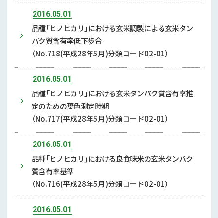
2016.05.01
品種「ヒノヒカリ」における玄米調製による玄米タン
パク質含有率低下歩合
（No.718(平成28年5月)分類コード02-01）
2016.05.01
品種「ヒノヒカリ」における玄米タンパク質含有率推
定のための葉色測定時期
（No.717(平成28年5月)分類コード02-01）
2016.05.01
品種「ヒノヒカリ」における良食味米の玄米タンパク
質含有率基準
（No.716(平成28年5月)分類コード02-01）
2016.05.01