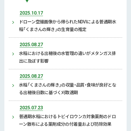
2025.10.17
ドローン空撮画像から得られたNDVIによる普通期水
稲「くまさんの輝き」の生育量の推定
2025.08.27
水稲における出穂後の水管理の違いがメタンガス排
出に及ぼす影響
2025.08.27
水稲「くまさんの輝き」の収量・品質・食味が良好とな
る出穂後日数に基づく刈取適期
2025.07.23
普通期水稲におけるトビイロウンカ対象薬剤のドロ
ーン散布による薬剤成分の付着量および防除効果