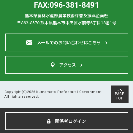
FAX:096-381-8491
熊本県農林水産部農業技術課普及振興企画班
〒862-8570
熊本県熊本市中央区水前寺6丁目18番1号
メールでのお問い合わせはこちら
アクセス
Copyright(C)2026 Kumamoto Prefectural Government.
PAGE
All rights reserved.
TOP
関係者ログイン