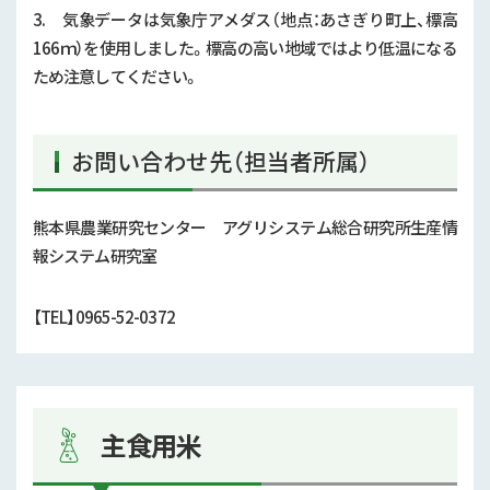
3. 気象データは気象庁アメダス（地点：あさぎり町上、標高
166ｍ）を使用しました。標高の高い地域ではより低温になる
ため注意してください。
お問い合わせ先（担当者所属）
熊本県農業研究センター アグリシステム総合研究所生産情
報システム研究室
【
TEL
】0965-52-0372
主食用米