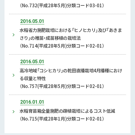
（No.732(平成28年5月)分類コード03-01）
2016.05.01
水稲省力施肥栽培における「ヒノヒカリ」及び「あきま
さり」の稚苗・成苗移植の栽培法
（No.714(平成28年5月)分類コード02-01）
2016.05.01
高冷地域「コシヒカリ」の乾田直播栽培4月播種におけ
る収量と特性
（No.757(平成28年5月)分類コード02-01）
2016.01.01
水稲育苗箱全量施肥の疎植栽培によるコスト低減
（No.715(平成28年1月)分類コード02-01）