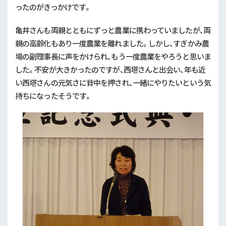
ったのがきっかけです。
亀井さんも両親とともにずっと農業に携わっていましたが、両
親の高齢化もあり一度農業を離れました。しかし、すぎかみ農
場の副理事長に声をかけられ、もう一度農業をやろうと思いま
した。不安が大きかったのですが、西塔さんと出会い、年も近
い西塔さんの元気さに背中を押され、一緒にやりたいという気
持ちになったそうです。