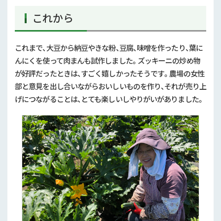
これから
これまで、大豆から納豆やきな粉、豆腐、味噌を作ったり、葉に
んにくを使って肉まんも試作しました。ズッキーニの炒め物
が好評だったときは、すごく嬉しかったそうです。農場の女性
部と意見を出し合いながらおいしいものを作り、それが売り上
げにつながることは、とても楽しいしやりがいがありました。