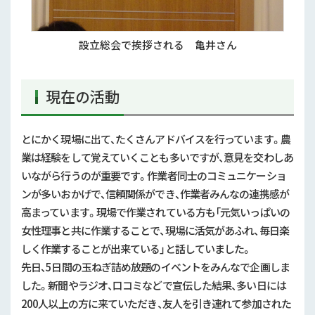
設立総会で挨拶される 亀井さん
現在の活動
とにかく現場に出て、たくさんアドバイスを行っています。農
業は経験をして覚えていくことも多いですが、意見を交わしあ
いながら行うのが重要です。作業者同士のコミュニケーショ
ンが多いおかげで、信頼関係ができ、作業者みんなの連携感が
高まっています。現場で作業されている方も「元気いっぱいの
女性理事と共に作業することで、現場に活気があふれ、毎日楽
しく作業することが出来ている」と話していました。
先日、5日間の玉ねぎ詰め放題のイベントをみんなで企画しま
した。新聞やラジオ、口コミなどで宣伝した結果、多い日には
200人以上の方に来ていただき、友人を引き連れて参加された