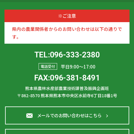
※ご注意
県内の農業関係者からのお問い合わせは以下の通りで
す。
TEL:096-333-2380
平日9:00〜17:00
電話受付
FAX:096-381-8491
熊本県農林水産部農業技術課普及振興企画班
〒862-8570
熊本県熊本市中央区水前寺6丁目18番1号
メールでのお問い合わせはこちら