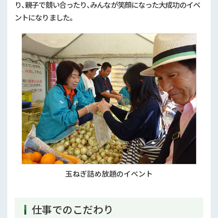
り、親子で競い合ったり、みんなが笑顔になった大成功のイベ
ントになりました。
玉ねぎ詰め放題のイベント
仕事でのこだわり