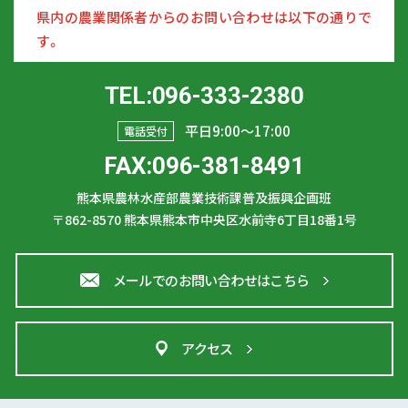
県内の農業関係者からのお問い合わせは以下の通りで
す。
TEL:096-333-2380
平日9:00〜17:00
電話受付
FAX:096-381-8491
熊本県農林水産部農業技術課普及振興企画班
〒862-8570
熊本県熊本市中央区水前寺6丁目18番1号
メールでのお問い合わせはこちら
アクセス