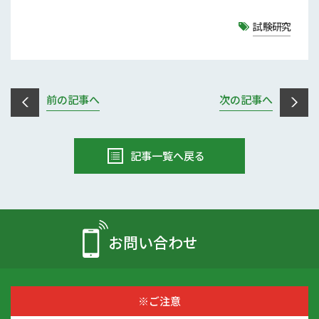
試験研究
前の記事へ
次の記事へ
記事一覧へ戻る
お問い合わせ
※ご注意