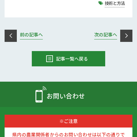
技術と方法
前の記事へ
次の記事へ
記事一覧へ戻る
お問い合わせ
※ご注意
県内の農業関係者からのお問い合わせは以下の通りで