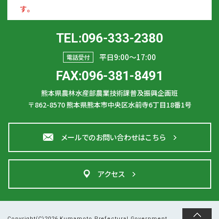
す。
TEL:096-333-2380
平日9:00〜17:00
電話受付
FAX:096-381-8491
熊本県農林水産部農業技術課普及振興企画班
〒862-8570
熊本県熊本市中央区水前寺6丁目18番1号
メールでのお問い合わせはこちら
アクセス
Copyright(C)2026 Kumamoto Prefectural Government.