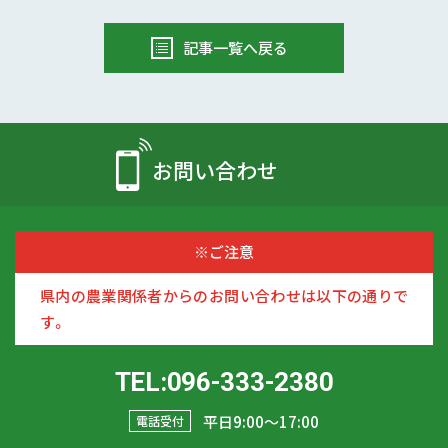
記事一覧へ戻る
お問い合わせ
※ご注意
県内の農業関係者からのお問い合わせは以下の通りで
す。
TEL:096-333-2380
平日9:00〜17:00
電話受付