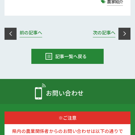
農家紹介
前の記事へ
次の記事へ
記事一覧へ戻る
お問い合わせ
※ご注意
県内の農業関係者からのお問い合わせは以下の通りで