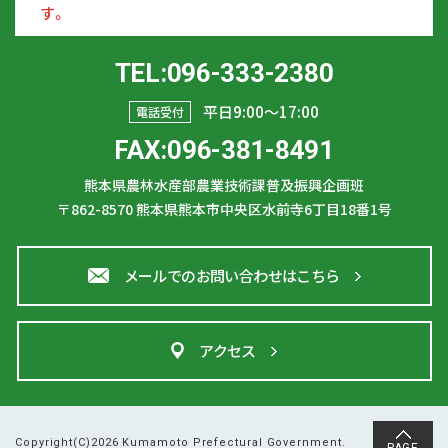
す。
TEL:096-333-2380
平日9:00〜17:00
電話受付
FAX:096-381-8491
熊本県農林水産部農業技術課普及振興企画班
〒862-8570
熊本県熊本市中央区水前寺6丁目18番1号
メールでのお問い合わせはこちら
アクセス
Copyright(C)2026 Kumamoto Prefectural Government.