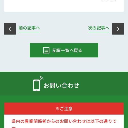
前の記事へ
次の記事へ
記事一覧へ戻る
お問い合わせ
※ご注意
県内の農業関係者からのお問い合わせは以下の通りで