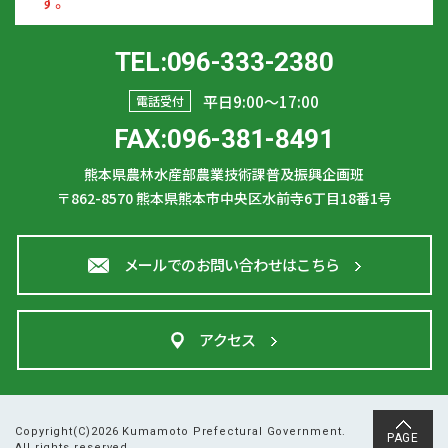
す。
TEL:096-333-2380
平日9:00〜17:00
電話受付
FAX:096-381-8491
熊本県農林水産部農業技術課普及振興企画班
〒862-8570
熊本県熊本市中央区水前寺6丁目18番1号
メールでのお問い合わせはこちら
アクセス
Copyright(C)2026 Kumamoto Prefectural Government.
PAGE
All rights reserved.