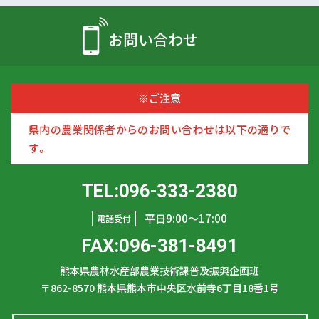
お問い合わせ
※ご注意
県内の農業関係者からのお問い合わせは以下の通りで
す。
TEL:096-333-2380
平日9:00〜17:00
電話受付
FAX:096-381-8491
熊本県農林水産部農業技術課普及振興企画班
〒862-8570
熊本県熊本市中央区水前寺6丁目18番1号