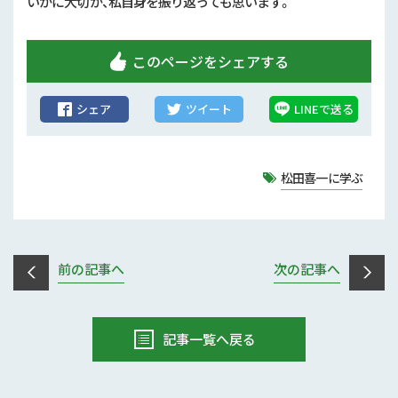
いかに大切か、私自身を振り返っても思います。
このページをシェアする
シェア
ツイート
LINEで送る
松田喜一に学ぶ
前の記事へ
次の記事へ
記事一覧へ戻る