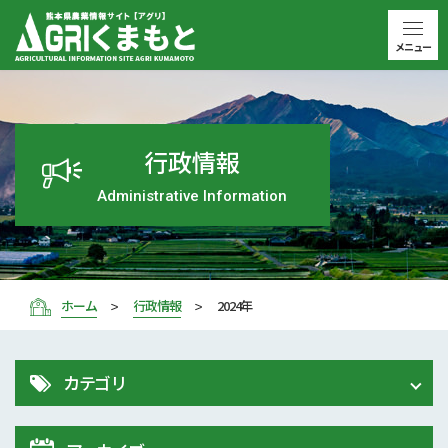
メニュー
行政情報
Administrative Information
ホーム
行政情報
2024年
カテゴリ