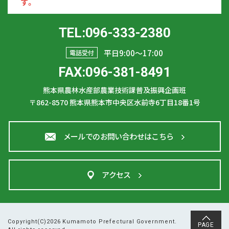
す。
TEL:096-333-2380
平日9:00〜17:00
電話受付
FAX:096-381-8491
熊本県農林水産部農業技術課普及振興企画班
〒862-8570
熊本県熊本市中央区水前寺6丁目18番1号
メールでのお問い合わせはこちら
アクセス
Copyright(C)2026 Kumamoto Prefectural Government.
PAGE