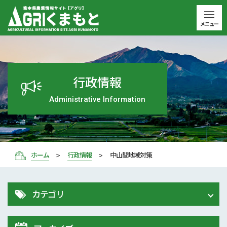
メニュー
行政情報
Administrative Information
ホーム
行政情報
中山間地域対策
カテゴリ