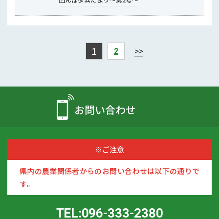
>>
1
2
お問い合わせ
※ご注意
県内の農業関係者からのお問い合わせは以下の通りで
す。
TEL:096-333-2380