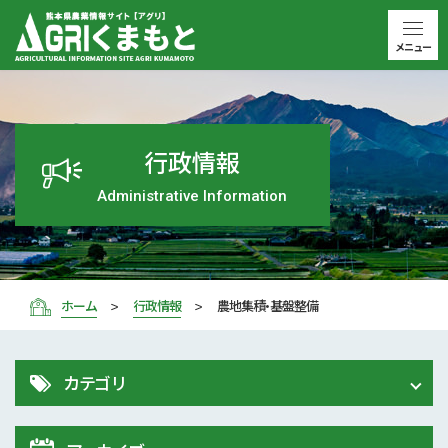
メニュー
行政情報
Administrative Information
ホーム
行政情報
農地集積・基盤整備
カテゴリ