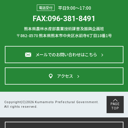
平日9:00〜17:00
電話受付
FAX:096-381-8491
熊本県農林水産部農業技術課普及振興企画班
〒862-8570
熊本県熊本市中央区水前寺6丁目18番1号
メールでのお問い合わせはこちら
アクセス
Copyright(C)2026 Kumamoto Prefectural Government.
PAGE
All rights reserved.
TOP