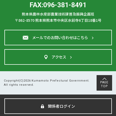
FAX:096-381-8491
熊本県農林水産部農業技術課普及振興企画班
〒862-8570
熊本県熊本市中央区水前寺6丁目18番1号
メールでのお問い合わせはこちら
アクセス
Copyright(C)2026 Kumamoto Prefectural Government.
PAGE
All rights reserved.
TOP
関係者ログイン