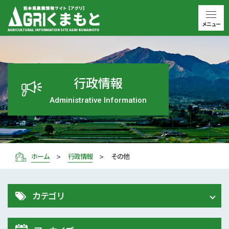
メニュー
行政情報
Administrative Information
ホーム
行政情報
その他
カテゴリ