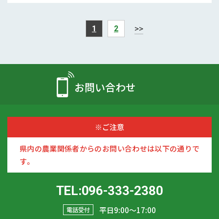
>>
1
2
お問い合わせ
※ご注意
県内の農業関係者からのお問い合わせは以下の通りで
す。
TEL:096-333-2380
平日9:00〜17:00
電話受付