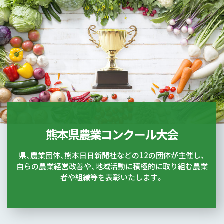
熊本県農業コンクール大会
県、農業団体、熊本日日新聞社などの12の団体が主催し、
自らの農業経営改善や、地域活動に積極的に取り組む農業
者や組織等を表彰いたします。