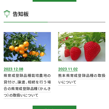
告知板
2023.12.08
2023.11.02
県育成登録品種栽培農地の
熊本県育成登録品種の取扱
貸付け、譲渡、相続を行う場
いについて
合の県育成登録品種（かんき
つ）の取扱いについて