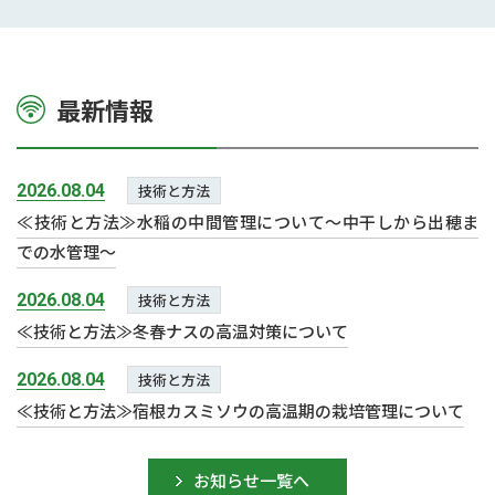
最新情報
2026.08.04
技術と方法
≪技術と方法≫水稲の中間管理について～中干しから出穂ま
での水管理～
2026.08.04
技術と方法
≪技術と方法≫冬春ナスの高温対策について
2026.08.04
技術と方法
≪技術と方法≫宿根カスミソウの高温期の栽培管理について
お知らせ一覧へ