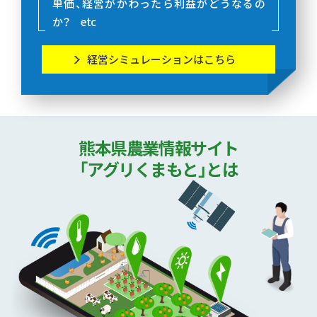
単価、経営がかわったら利益がどうなるの
か？ etc
経営シミュレーションはこちら
熊本県農業情報サイト
「アグリくまもと」とは