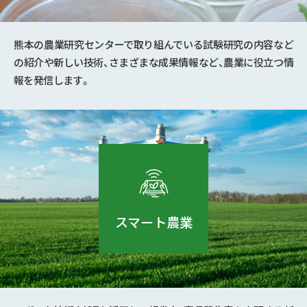
熊本の農業研究センターで取り組んでいる試験研究の内容など
の紹介や新しい技術、さまざまな成果情報など、農業に役立つ情
報を発信します。
スマート農業