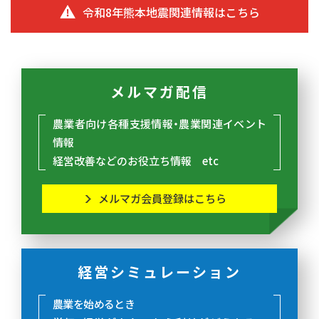
令和8年熊本地震関連情報はこちら
メルマガ配信
農業者向け各種支援情報・農業関連イベント
情報
経営改善などのお役立ち情報 etc
メルマガ会員登録はこちら
経営シミュレーション
農業を始めるとき