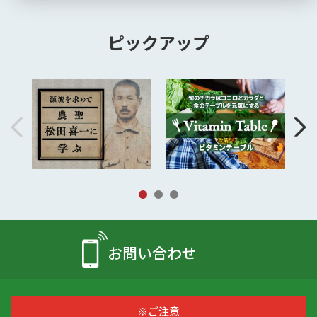
ピックアップ
お問い合わせ
※ご注意