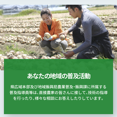
あなたの地域の普及活動
県広域本部及び地域振興局農業普及・振興課に所属する
普及指導員等は、直接農家の皆さんに接して、技術の指導
を行ったり、様々な相談にお答えしたりしています。