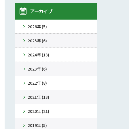
アーカイブ
2026年 (5)
2025年 (6)
2024年 (13)
2023年 (6)
2022年 (8)
2021年 (13)
2020年 (21)
2019年 (5)