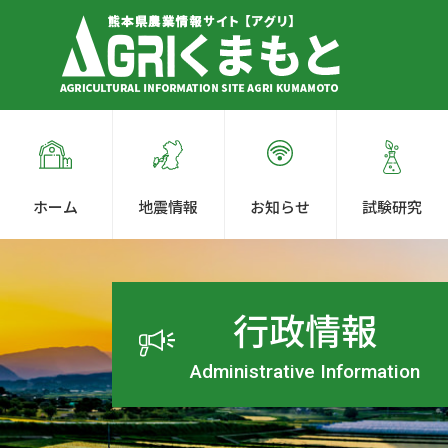
ホーム
地震情報
お知らせ
試験研究
行政情報
Administrative Information