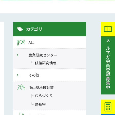
カテゴリ
ALL
メルマガ会員登録募集中
農業研究センター
試験研究情報
その他
中山間地域対策
むらづくり
鳥獣害