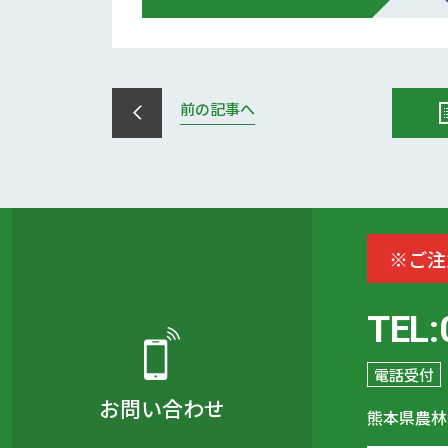
前の記事へ
※ご注
TEL:
電話受付
お問い合わせ
熊本県農林