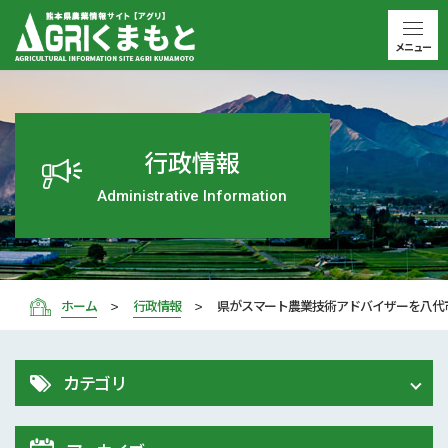
メニュー
行政情報
Administrative Information
ホーム
行政情報
県がスマート農業技術アドバイザーを八代
カテゴリ