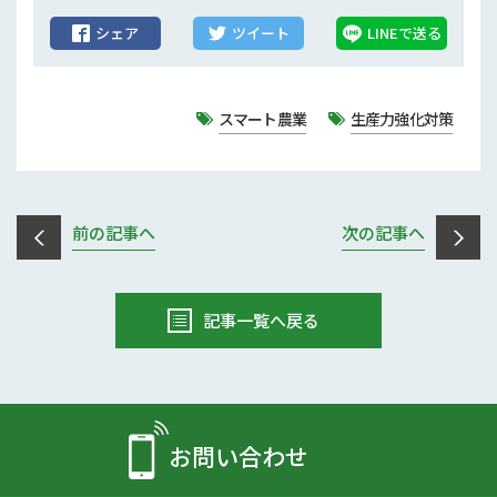
シェア
ツイート
LINEで送る
スマート農業
生産力強化対策
前の記事へ
次の記事へ
記事一覧へ戻る
お問い合わせ