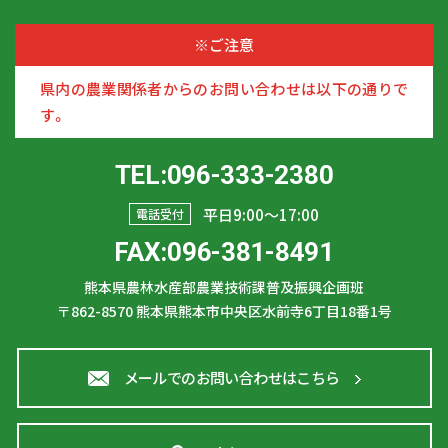
※ご注意
県内の農業関係者からのお問い合わせは以下の通りで
す。
TEL:096-333-2380
平日9:00〜17:00
電話受付
FAX:096-381-8491
熊本県農林水産部農業技術課普及振興企画班
〒862-8570
熊本県熊本市中央区水前寺6丁目18番1号
メールでのお問い合わせはこちら