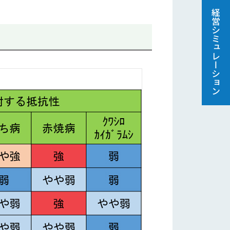
経営シミュレーション