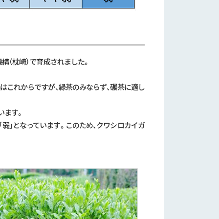
機構（枕崎）で育成されました。
価はこれからですが、緑茶のみならず、碾茶に適し
います。
が「弱」となっています。このため、クワシロカイガ