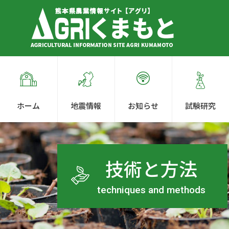
ホーム
地震情報
お知らせ
試験研究
技術と方法
techniques and methods