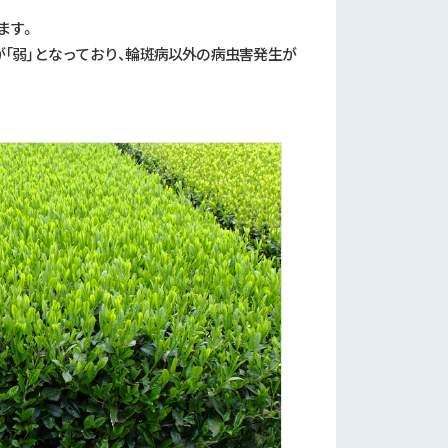
ます。
シが「弱」となっており、輪斑病以外の病虫害発生が