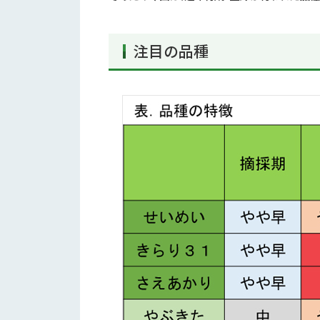
注目の品種