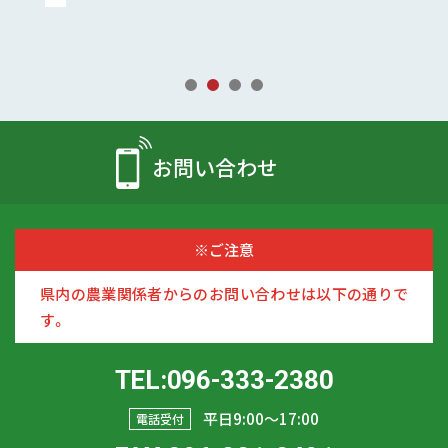
お問い合わせ
※ご注意
県内の農業関係者からのお問い合わせは以下の通りで
す。
TEL:096-333-2380
平日9:00〜17:00
電話受付