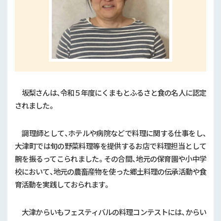
坂梨さんは、令和５年度にくまもとふるさと食の名人に認定
されました。
調理師として、ホテルや病院などで料理に関する仕事をし、
大津町では旬の野菜料理等を提供するお店で料理担当として
腕を振るってこられました。その合間、地元の保育園や小中学
校において、地元の農畜産物を使った郷土料理の伝承活動や食
育活動を実践しておられます。
大津からいもフェスティバルの料理コンテストには、からい