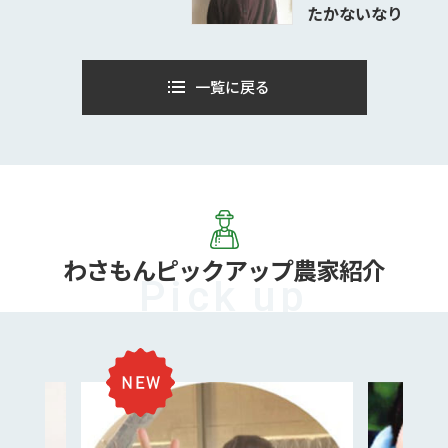
たかないなり
一覧に戻る
わさもん
ピックアップ農家紹介