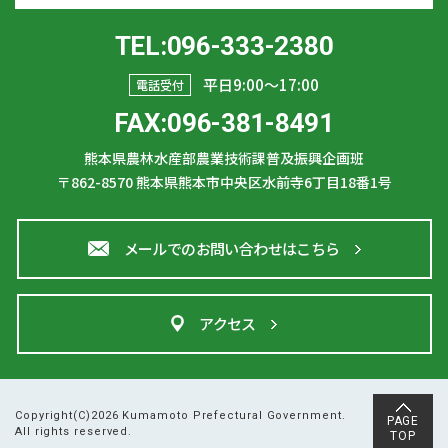
TEL:096-333-2380
平日9:00〜17:00
電話受付
FAX:096-381-8491
熊本県農林水産部農業技術課普及振興企画班
〒862-8570
熊本県熊本市中央区水前寺6丁目18番1号
メールでのお問い合わせはこちら
アクセス
Copyright(C)2026 Kumamoto Prefectural Government.
PAGE
All rights reserved.
TOP