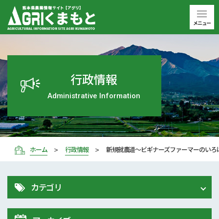
メニュー
行政情報
Administrative Information
ホーム
行政情報
新規就農道～ビギナーズファーマーのいろは
カテゴリ