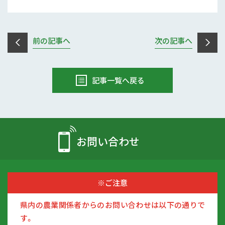
前の記事へ
次の記事へ
記事一覧へ戻る
お問い合わせ
※ご注意
県内の農業関係者からのお問い合わせは以下の通りで
す。