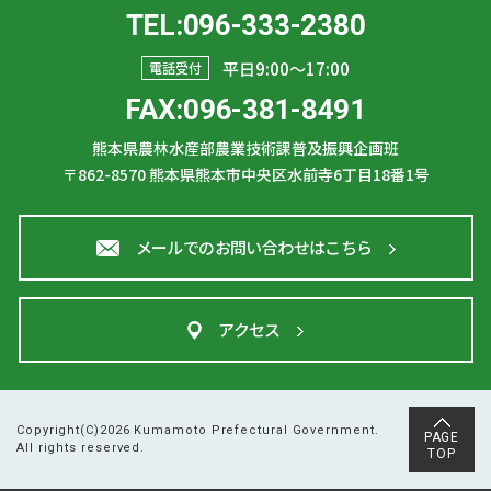
TEL:096-333-2380
平日9:00〜17:00
電話受付
FAX:096-381-8491
熊本県農林水産部農業技術課普及振興企画班
〒862-8570
熊本県熊本市中央区水前寺6丁目18番1号
メールでのお問い合わせはこちら
アクセス
Copyright(C)2026 Kumamoto Prefectural Government.
PAGE
All rights reserved.
TOP