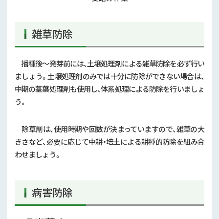
雑草防除
播種後～発芽前には、土壌処理剤による雑草防除を必ず行い
ましょう。土壌処理剤のみでは十分に防除ができない場合は、
中期の茎葉処理剤も使用し、体系処理による防除を行いましょ
う。
除草剤は、使用時期や回数が決まっていますので、雑草の大
きさなど、必要に応じて中耕・培土による耕種的防除を組み合
わせましょう。
病害防除