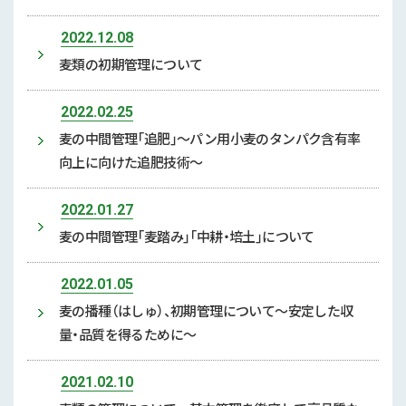
2022.12.08
麦類の初期管理について
2022.02.25
麦の中間管理「追肥」～パン用小麦のタンパク含有率
向上に向けた追肥技術～
2022.01.27
麦の中間管理「麦踏み」「中耕・培土」について
2022.01.05
麦の播種（はしゅ）、初期管理について～安定した収
量・品質を得るために～
2021.02.10