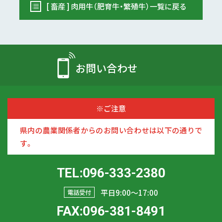
[ 畜産 ] 肉用牛（肥育牛・繁殖牛）一覧に戻る
お問い合わせ
※ご注意
県内の農業関係者からのお問い合わせは以下の通りで
す。
TEL:096-333-2380
平日9:00〜17:00
電話受付
FAX:096-381-8491