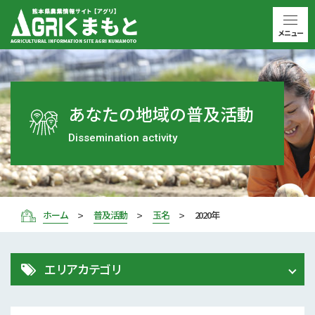
メニュー
あなたの地域の普及活動
Dissemination activity
ホーム
普及活動
玉名
2020年
エリアカテゴリ