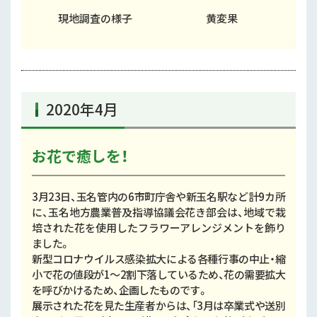
現地調査の様子
黄変果
2020年4月
お花で癒しを！
3月23日、玉名管内の6市町庁舎や新玉名駅など計9カ所
に、玉名地方農業普及指導協議会花き部会は、地域で栽
培された花を使用したフラワーアレンジメントを飾り
ました。
新型コロナウイルス感染拡大による各種行事の中止・縮
小で花の値段が1～2割下落しているため、花の需要拡大
を呼びかけるため、企画したものです。
展示された花を見た生産者からは、「3月は卒業式や送別