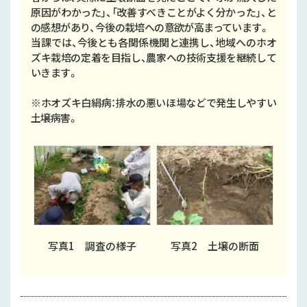
原因がわかった」、「改善すべきことがよく分かった」、と
の感想があり、今後の栽培への意欲が高まっています。
当課では、今後とも各関係機関と連携し、地域へのホオ
ズキ栽培の定着を目指し、農家への技術支援を継続して
いきます。
※ホオズキ白絹病：排水の悪いほ場などで発生しやすい
土壌病害。
写真1 調査の様子
写真2 土壌の断面