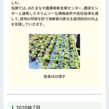
した。
当課では、JAたまなや農業革新支援センター、農研セン
ターと連携したタイムリーな情報提供や技術指導を通
して、産地の将来を担う後継者の更なる栽培技術の向上
を支援していきます。
育苗ほの様子
2020年7月