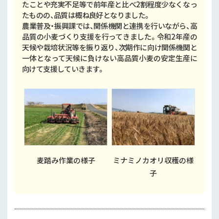
たことや充実不足等で前年産と比べ2割程度少なくなっ
たものの、品質は概ね良好となりました。
農業普及・振興課では、関係機関と連携を行いながら、高
品質の小麦づくり支援を行ってきました。令和2年産の
天候や栽培状況等を振り返り、次期作に向け関係機関と
一体となって天候に負けない高品質小麦の安定生産に
向けて支援していきます。
麦踏み作業の様子
ミナミノカオリ収穫の様
子