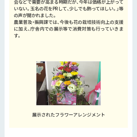
会などで需要が高まる時期だが、今年は価格が上がって
いない。玉名の花をPRして、少しでも飾ってほしい。」等
の声が聞かれました。
農業普及・振興課では、今後も花の栽培技術向上の支援
に加え、庁舎内での展示等で消費対策も行っていきま
す。
展示されたフラワーアレンジメント