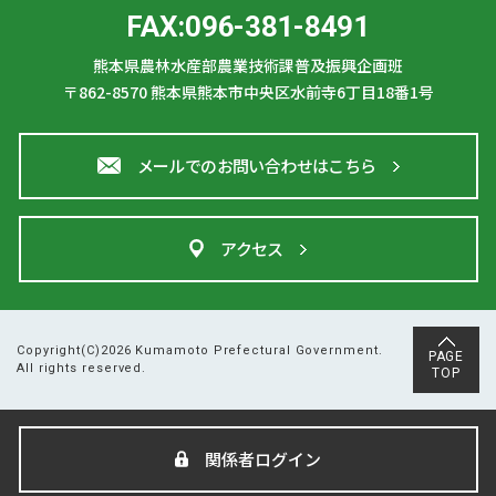
FAX:096-381-8491
熊本県農林水産部農業技術課普及振興企画班
〒862-8570
熊本県熊本市中央区水前寺6丁目18番1号
メールでのお問い合わせはこちら
アクセス
Copyright(C)2026 Kumamoto Prefectural Government.
PAGE
All rights reserved.
TOP
関係者ログイン