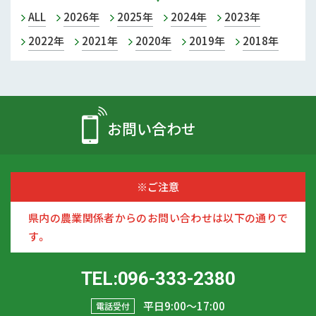
ALL
2026年
2025年
2024年
2023年
2022年
2021年
2020年
2019年
2018年
お問い合わせ
※ご注意
県内の農業関係者からのお問い合わせは以下の通りで
す。
TEL:096-333-2380
平日9:00〜17:00
電話受付