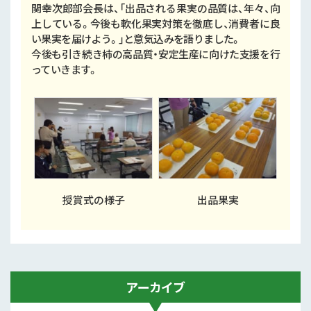
関幸次郎部会長は、「出品される果実の品質は、年々、向
上している。今後も軟化果実対策を徹底し、消費者に良
い果実を届けよう。」と意気込みを語りました。
今後も引き続き柿の高品質・安定生産に向けた支援を行
っていきます。
授賞式の様子
出品果実
アーカイブ