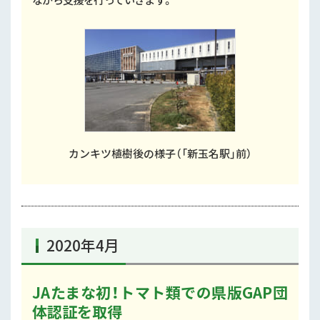
カンキツ植樹後の様子（「新玉名駅」前）
2020年4月
JAたまな初！トマト類での県版GAP団
体認証を取得