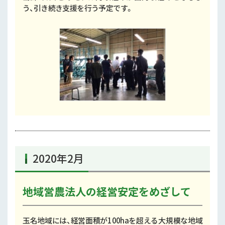
う、引き続き支援を行う予定です。
2020年2月
地域営農法人の経営安定をめざして
玉名地域には、経営面積が100haを超える大規模な地域